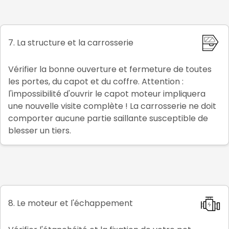
7. La structure et la carrosserie
Vérifier la bonne ouverture et fermeture de toutes
les portes, du capot et du coffre. Attention :
l'impossibilité d'ouvrir le capot moteur impliquera
une nouvelle visite complète ! La carrosserie ne doit
comporter aucune partie saillante susceptible de
blesser un tiers.
8. Le moteur et l'échappement