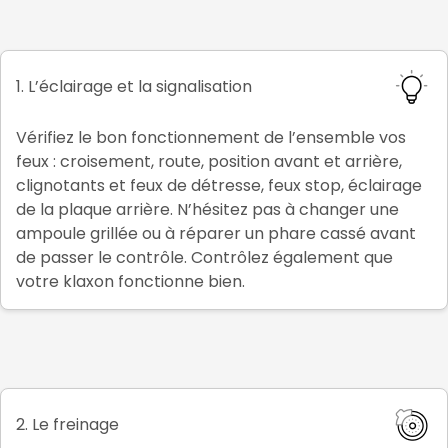
1. L’éclairage et la signalisation
Vérifiez le bon fonctionnement de l’ensemble vos
feux : croisement, route, position avant et arrière,
clignotants et feux de détresse, feux stop, éclairage
de la plaque arrière. N’hésitez pas à changer une
ampoule grillée ou à réparer un phare cassé avant
de passer le contrôle. Contrôlez également que
votre klaxon fonctionne bien.
2. Le freinage