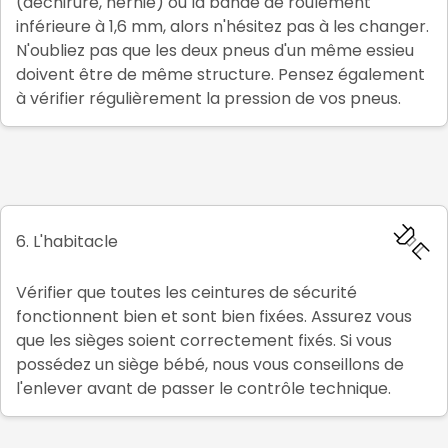
(déchirure, hernie) ou la bande de roulement
inférieure à 1,6 mm, alors n'hésitez pas à les changer.
N'oubliez pas que les deux pneus d'un même essieu
doivent être de même structure. Pensez également
à vérifier régulièrement la pression de vos pneus.
6. L'habitacle
Vérifier que toutes les ceintures de sécurité
fonctionnent bien et sont bien fixées. Assurez vous
que les sièges soient correctement fixés. Si vous
possédez un siège bébé, nous vous conseillons de
l'enlever avant de passer le contrôle technique.