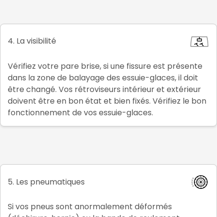
4. La visibilité
Vérifiez votre pare brise, si une fissure est présente
dans la zone de balayage des essuie-glaces, il doit
être changé. Vos rétroviseurs intérieur et extérieur
doivent être en bon état et bien fixés. Vérifiez le bon
fonctionnement de vos essuie-glaces.
5. Les pneumatiques
Si vos pneus sont anormalement déformés