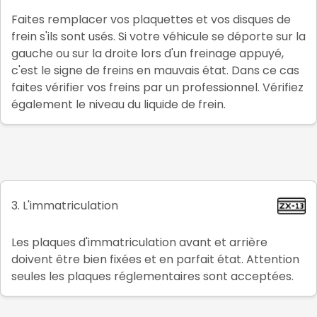
Faites remplacer vos plaquettes et vos disques de
frein s'ils sont usés. Si votre véhicule se déporte sur la
gauche ou sur la droite lors d'un freinage appuyé,
c'est le signe de freins en mauvais état. Dans ce cas
faites vérifier vos freins par un professionnel. Vérifiez
également le niveau du liquide de frein.
3. L'immatriculation
Les plaques d'immatriculation avant et arrière
doivent être bien fixées et en parfait état. Attention
seules les plaques réglementaires sont acceptées.