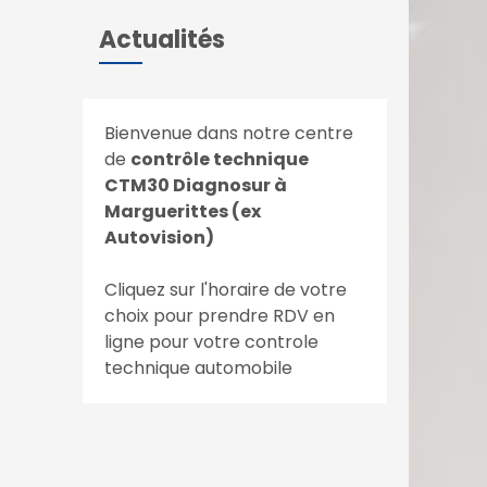
Actualités
Bienvenue dans notre centre
de
contrôle technique
CTM30 Diagnosur à
Marguerittes (ex
Autovision)
Cliquez sur l'horaire de votre
choix pour prendre RDV en
ligne pour votre controle
technique automobile