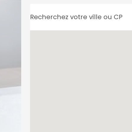
Recherchez votre ville ou CP