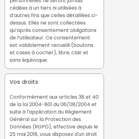
personnelles ne seront jamais
cédées à un tiers ni utilisées à
d’autres fins que celles détaillées ci-
dessus. Elles ne sont collectées
qu’après consentement obligatoire
de l’utilisateur. Ce consentement
est valablement recueilli (boutons
et cases à cocher), libre, clair et
sans équivoque.
Vos droits
Conformément aux articles 38 et 40
de la loi 2004-801 du 06/08/2004 et
suite à l'application du Règlement
Général sur la Protection des
Données (RGPD), effective depuis le
25 mai 2018, vous disposez d'un droit