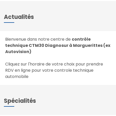
Actualités
Bienvenue dans notre centre de
contrôle
technique CTM30 Diagnosur à Marguerittes (ex
Autovision)
Cliquez sur l'horaire de votre choix pour prendre
RDV en ligne pour votre controle technique
automobile
Spécialités