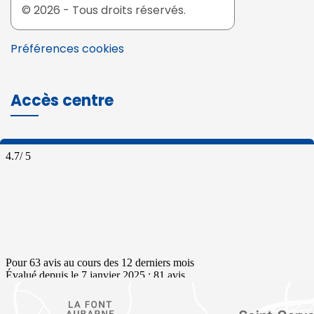
© 2026 - Tous droits réservés.
Préférences cookies
Accès centre