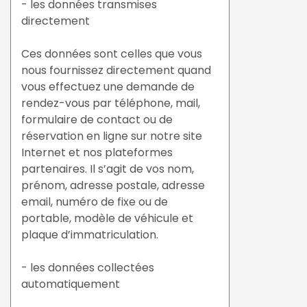
- les données transmises
directement
Ces données sont celles que vous
nous fournissez directement quand
vous effectuez une demande de
rendez-vous par téléphone, mail,
formulaire de contact ou de
réservation en ligne sur notre site
Internet et nos plateformes
partenaires. Il s’agit de vos nom,
prénom, adresse postale, adresse
email, numéro de fixe ou de
portable, modèle de véhicule et
plaque d’immatriculation.
- les données collectées
automatiquement