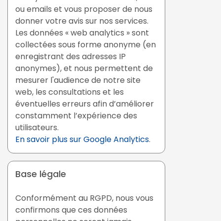
ou emails et vous proposer de nous
donner votre avis sur nos services.
Les données « web analytics » sont
collectées sous forme anonyme (en
enregistrant des adresses IP
anonymes), et nous permettent de
mesurer l'audience de notre site
web, les consultations et les
éventuelles erreurs afin d’améliorer
constamment l’expérience des
utilisateurs.
En savoir plus sur Google Analytics
.
Base légale
Conformément au RGPD, nous vous
confirmons que ces données