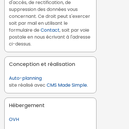
d'accès, de rectification, de
suppression des données vous
concernant. Ce droit peut s'exercer
soit par mail en utilisant le
formulaire de
Contact
, soit par voie
postale en nous écrivant à l'adresse
ci-dessus.
Conception et réalisation
Auto-planning
site réalisé avec
CMS Made Simple.
Hébergement
OVH