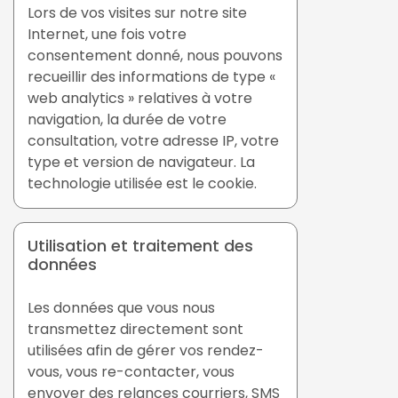
Lors de vos visites sur notre site
Internet, une fois votre
consentement donné, nous pouvons
recueillir des informations de type «
web analytics » relatives à votre
navigation, la durée de votre
consultation, votre adresse IP, votre
type et version de navigateur. La
technologie utilisée est le cookie.
Utilisation et traitement des
données
Les données que vous nous
transmettez directement sont
utilisées afin de gérer vos rendez-
vous, vous re-contacter, vous
envoyer des relances courriers, SMS