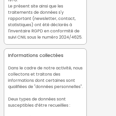
Le présent site ainsi que les
traitements de données s'y
rapportant (newsletter, contact,
statistiques) ont été déclarés à
l'inventaire RGPD en conformité de
suivi CNIL sous le numéro 2024/4625.
Informations collectées
Dans le cadre de notre activité, nous
collectons et traitons des
informations dont certaines sont
qualifiées de "données personnelles".
Deux types de données sont
susceptibles d’être recueillies :