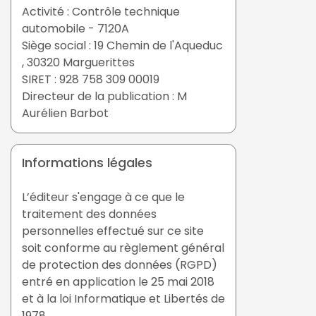
Activité : Contrôle technique
automobile - 7120A
Siège social : 19 Chemin de l'Aqueduc
, 30320 Marguerittes
SIRET : 928 758 309 00019
Directeur de la publication : M
Aurélien Barbot
Informations légales
L’éditeur s'engage à ce que le
traitement des données
personnelles effectué sur ce site
soit conforme au règlement général
de protection des données (RGPD)
entré en application le 25 mai 2018
et à la loi Informatique et Libertés de
1978.