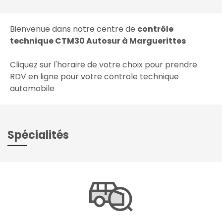
Bienvenue dans notre centre de
contrôle
technique CTM30 Autosur à Marguerittes
Cliquez sur l'horaire de votre choix pour prendre
RDV en ligne pour votre controle technique
automobile
Spécialités