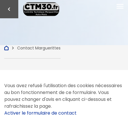
menu
keyboard_arrow_right
Contact Marguerittes
Vous avez refusé l'utilisation des cookies nécessaires
au bon fonctionnement de ce formulaire. Vous
pouvez changer d'avis en cliquant ci-dessous et
rafraichissez la page.
Activer le formulaire de contact