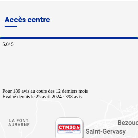
Accès centre